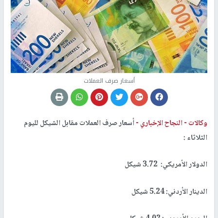
أسعار صرف العملات
وكالات -
النجاح الإخباري -
أسعار صرف العملات مقابل الشيكل لليوم
الثلاثاء :
الدولار الأمريكي: 3.72 شيكل
الدينار الأردني: 5.24 شيكل