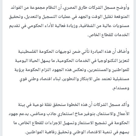
وأوضح مسجل الشركات طارق المصري، أن النظام مجموعة من الفوائد
المتوقعة تقليل الوقت والجهد في عمليات التسجيل والتعديل، وتحقيق
مستويات عالية من الشفافية، وزيادة فعالية الأداء الحكومي في تقديم
الخدمات للقطاع الخاص.
وأضاف أن هذه المبادرة تأتي ضمن توجيهات الحكومة الفلسطينية
لتعزيز التكنولوجيا في الخدمات الحكومية، ما يسهل الحياة اليومية
للمواطنين والمستثمرين، وتعكس هذه الجهود التزام الحكومة برؤية
مستقبلية تعتمد على الابتكار والتطوير، لبناء اقتصاد وطني قوي
ومستدام.
وأكد مسجل الشركات أن هذه الخطوة ستحقق نقلة نوعية في بيئة
الأعمال والاستثمار، بتوفير مناخ استثماري جاذب ومنافس، يدعم جهود
الحكومة في تشجيع الاستثمار وتسهيل الإجراءات للقطاع الخاص، ما
يسهم في تنمية الاقتصاد الوطني وتحقيق رفاهية المواطنين.