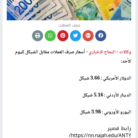
صرف العملات
وكالات -
النجاح الإخباري -
أسعار صرف العملات مقابل الشيكل لليوم
الأحد
:
الدولار الأمريكي : 3.66 شيكل
الدينار الأردني : 5.16 شيكل
اليورو الأوروبي : 3.98 شيكل
رابط قصير
https://nn.najah.edu/ANTY/