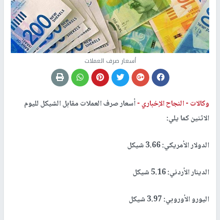
أسعار صرف العملات
وكالات -
النجاح الإخباري -
أسعار صرف العملات مقابل الشيكل لليوم
الاثنين كما يلي:
الدولار الأمريكي: 3.66 شيكل
الدينار الأردني: 5.16 شيكل
اليورو الأوروبي: 3.97 شيكل