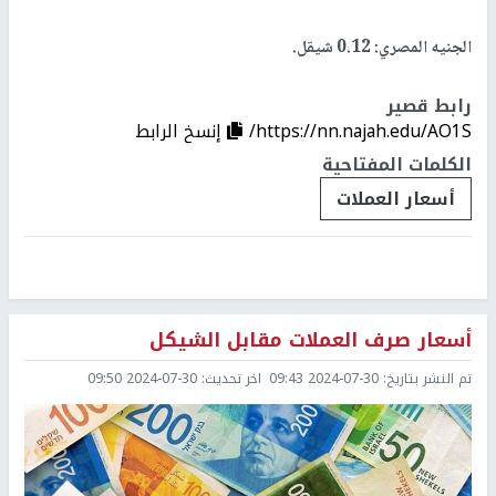
الجنيه المصري: 0.12 شيقل.
رابط قصير
https://nn.najah.edu/AO1S/
إنسخ الرابط
الكلمات المفتاحية
أسعار العملات
أسعار صرف العملات مقابل الشيكل
تم النشر بتاريخ:
2024-07-30 09:43
اخر تحديث:
2024-07-30 09:50