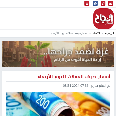
البث المباشر
إذاعة النجاح
الرئيسية
اقتصاد
أسعار صرف العملات لليوم الأربعاء
أسعار صرف العملات لليوم الأربعاء
تم النشر بتاريخ:
2024-07-31 08:54