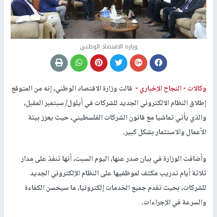
وزارة الاقتصاد الوطني
وكالات -
النجاح الإخباري -
قالت وزارة الاقتصاد الوطني، إنه من المتوقع
إطلاق النظام الالكتروني الجديد للشركات في أيلول/ سبتمبر المقبل،
والذي يأتي تماشيا مع قانون الشركات الفلسطيني، حيث يعزز بيئة
الأعمال والاستثمار بشكل كبير.
وأضافت الوزارة في بيان صدر عنها، اليوم السبت، أنها تنفذ على مدار
ثلاثة أيام تدريب مكثف لموظفيها على النظام الإلكتروني الجديد
للشركات، بحيث تقدم جميع الخدمات إلكترونيا، ما سيحسن الكفاءة
والسرعة في الإجراءات.