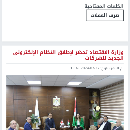
الكلمات المفتاحية
صرف العملات
وزارة الاقتصاد تحضر لإطلاق النظام الإلكتروني
الجديد للشركات
تم النشر بتاريخ:
2024-07-27 13:43