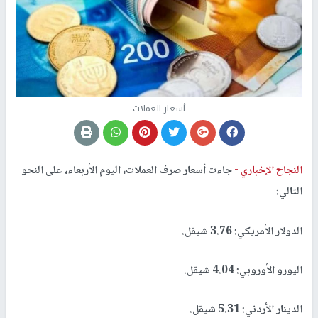
أسعار العملات
النجاح الإخباري -
جاءت أسعار صرف العملات، اليوم الأربعاء، على النحو
التالي:
الدولار الأمريكي: 3.76 شيقل.
اليورو الأوروبي: 4.04 شيقل.
الدينار الأردني: 5.31 شيقل.