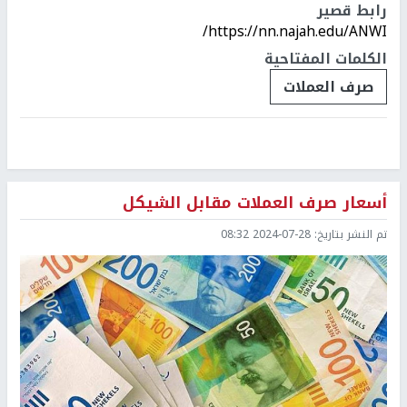
رابط قصير
https://nn.najah.edu/ANWI/
الكلمات المفتاحية
صرف العملات
أسعار صرف العملات مقابل الشيكل
تم النشر بتاريخ:
2024-07-28 08:32