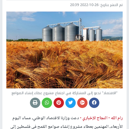
تم النشر بتاريخ:
2022-10-26 20:39
"الاقتصاد" تدعو إلى المشاركة في اجتماع مشروع عطاء إنشاء الصوامع
رام الله -
النجاح الإخباري -
دعت وزارة الاقتصاد الوطني، مساء اليوم
الأربعاء، المهتمين بعطاء مشروع إنشاء صوامع القمح في فلسطين إلى