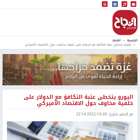
البث المباشر
إذاعة النجاح
الرئيسية
اقتصاد
اليورو يتخطى عتبة التكافؤ مع الدولار على خلفية مخاوف حول الاقتصاد الأميركي
اليورو يتخطى عتبة التكافؤ مع الدولار على
خلفية مخاوف حول الاقتصاد الأميركي
تم النشر بتاريخ:
2022-10-26 22:14