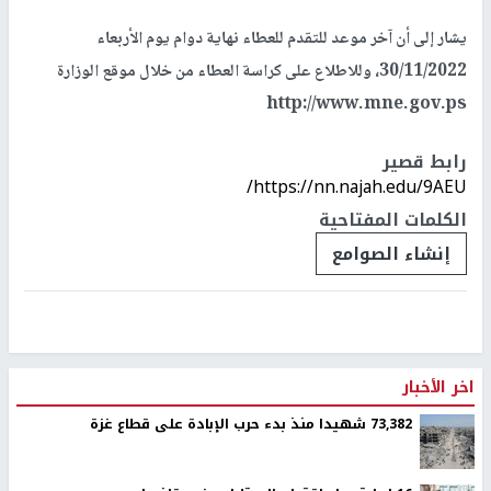
يشار إلى أن آخر موعد للتقدم للعطاء نهاية دوام يوم الأربعاء
30/11/2022، وللاطلاع على كراسة العطاء من خلال موقع الوزارة
http://www.mne.gov.ps
رابط قصير
https://nn.najah.edu/9AEU/
الكلمات المفتاحية
إنشاء الصوامع
اخر الأخبار
73,382 شهيدا منذ بدء حرب الإبادة على قطاع غزة