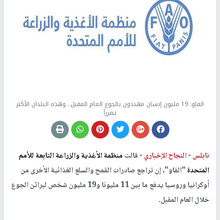
الفاو: 19 مليون إنسان مهددون بالجوع العام المقبل.. وهذه البلدان الأكثر
تضرراً
نابلس -
النجاح الإخباري -
قالت
منظمة الأغذية والزراعة التابعة للأمم
المتحدة
"الفاو"، إن تراجع صادرات القمح والسلع الغذائية الأخرى من
أوكرانيا وروسيا يدفع ما بين 11 مليونا و19 مليون شخص لبراثن الجوع
خلال العام المقبل.