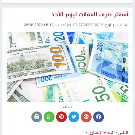
أسعار صرف العملات ليوم الأحد
تم النشر بتاريخ:
2022-06-12 08:27
اخر تحديث:
2022-06-12 08:28
عملات
نابلس -
النجاح الإخباري -