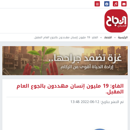
البث المباشر
إذاعة النجاح
الرئيسية
اقتصاد
الفاو: 19 مليون إنسان مهددون بالجوع العام المقبل.
الفاو: 19 مليون إنسان مهددون بالجوع العام
المقبل.
تم النشر بتاريخ:
2022-06-12 13:48