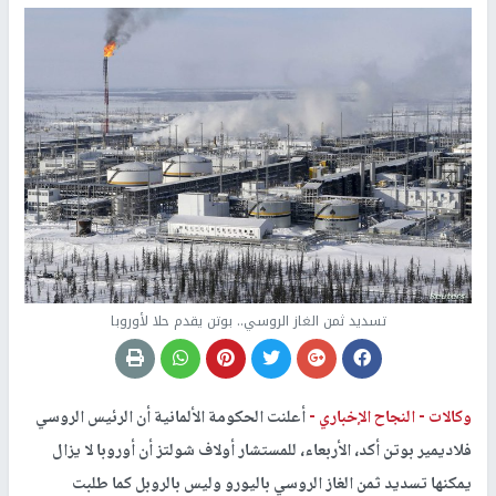
تسديد ثمن الغاز الروسي.. بوتن يقدم حلا لأوروبا
وكالات -
النجاح الإخباري -
أعلنت الحكومة الألمانية أن الرئيس الروسي
فلاديمير بوتن أكد، الأربعاء، للمستشار أولاف شولتز أن أوروبا لا يزال
يمكنها تسديد ثمن الغاز الروسي باليورو وليس بالروبل كما طلبت