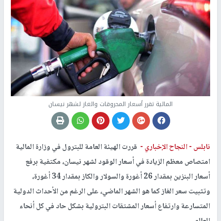
المالية تقرر أسعار المحروقات والغاز لشهر نيسان
نابلس -
النجاح الإخباري -
قررت الهيئة العامة للبترول في وزارة المالية
امتصاص معظم الزيادة في أسعار الوقود لشهر نيسان، مكتفية برفع
أسعار البنزين بمقدار 26 أغورة والسولار والكاز بمقدار 34 أغورة،
وتثبيت سعر الغاز كما هو الشهر الماضي، على الرغم من الأحداث الدولية
المتسارعة وارتفاع أسعار المشتقات البترولية بشكل حاد في كل أنحاء