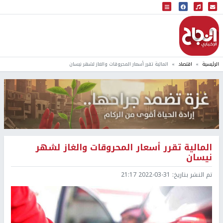
البث المباشر
إذاعة النجاح
الرئيسية
اقتصاد
المالية تقرر أسعار المحروقات والغاز لشهر نيسان
المالية تقرر أسعار المحروقات والغاز لشهر
نيسان
تم النشر بتاريخ:
2022-03-31 21:17