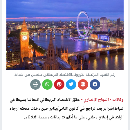
رغم القيود المرتبطة بكورونا..الاقتصاد البريطاني ينتعش في شباط
وكالات -
النجاح الإخباري -
حقق الاقتصاد البريطاني انتعاشا بسيطا في
شباط/فبراير بعد تراجع في كانون الثاني/يناير حين دخلت معظم ارجاء
البلاد في إغلاق وطني، على ما أظهرت بيانات رسمية الثلاثاء.