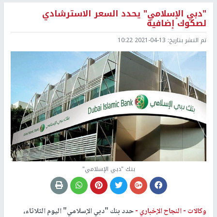
"دبي الإسلامي" يحدد السعر الاسترشادي
لصكوك إضافية
تم النشر بتاريخ:
2021-04-13 10:22
بنك "دبي الإسلامي"
وكالات -
النجاح الإخباري -
حدد بنك "دبي الإسلامي" اليوم الثلاثاء،