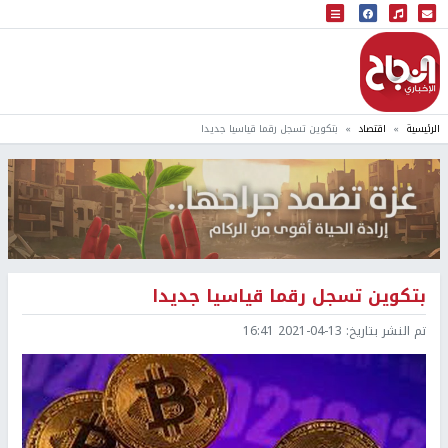
البث المباشر
إذاعة النجاح
الرئيسية
اقتصاد
بتكوين تسجل رقما قياسيا جديدا
بتكوين تسجل رقما قياسيا جديدا
تم النشر بتاريخ:
2021-04-13 16:41