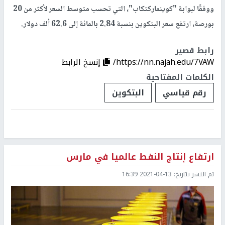
ووفقًا لبوابة "كوينماركتكاب"، التي تحسب متوسط ​​السعر لأكثر من 20
بورصة، ارتفع سعر البتكوين بنسبة 2.84 بالمائة إلى 62.6 ألف دولار.
رابط قصير
https://nn.najah.edu/7VAW/
إنسخ الرابط
الكلمات المفتاحية
رقم قياسي
البتكوين
ارتفاع إنتاج النفط عالميا في مارس
تم النشر بتاريخ:
2021-04-13 16:39