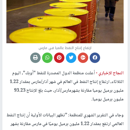
ارتفاع إنتاج النفط عالميا في مارس
النجاح الإخباري -
أعلنت منظمة الدول المصدرة للنفط "أوبك"، اليوم
الثلاثاء، ارتفاع إنتاج النفط في العالم في شهر آذار/مارس بمقدار 1.22
مليون برميل يوميا مقارنة بشهرمارس/آذار، حيث بلغ الإنتاج 93.23
مليون برميل يوميا.
وجاء في التقرير الشهري للمنظمة: "تظهر البيانات الأولية أن إنتاج النفط
العالمي ارتفع بمقدار 1.22 مليون برميل يوميًا في مارس مقارنة بشهر