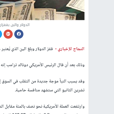
الدولار والين يقفزان
النجاح الإخباري -
قفز الدولار وبلغ الين الذي يُعتبر
وذلك بعد أن قال الرئيس الأمريكي دونالد ترامب إنه أصيب بكوفيد-9
وقد يسبب النبأ موجة جديدة من التقلب في السوق إذ 
تشرين الثانيو التي ستشهد منافسة حامية.
وارتفعت العملة الأمريكية نحو نصف بالمئة مقابل الدو