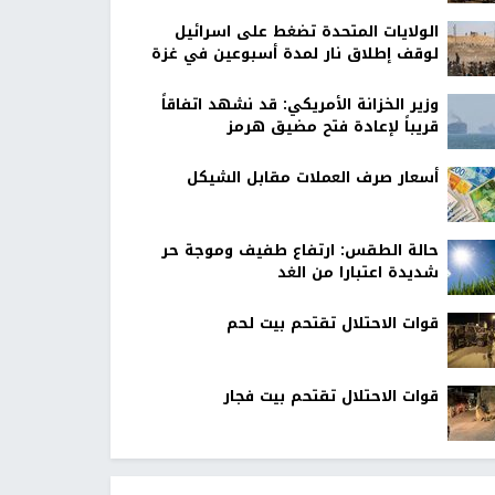
الولايات المتحدة تضغط على اسرائيل
لوقف إطلاق نار لمدة أسبوعين في غزة
وزير الخزانة الأمريكي: قد نشهد اتفاقاً
قريباً لإعادة فتح مضيق هرمز
أسعار صرف العملات مقابل الشيكل
حالة الطقس: ارتفاع طفيف وموجة حر
شديدة اعتبارا من الغد
قوات الاحتلال تقتحم بيت لحم
قوات الاحتلال تقتحم بيت فجار