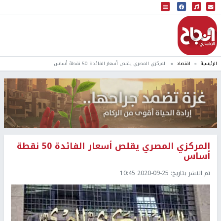
البث المباشر
إذاعة النجاح
الرئيسية
اقتصاد
المركزي المصري يقلص أسعار الفائدة 50 نقطة أساس
المركزي المصري يقلص أسعار الفائدة 50 نقطة
أساس
تم النشر بتاريخ:
2020-09-25 10:45