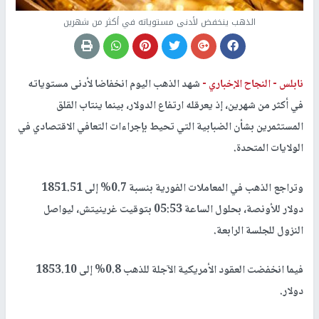
الذهب ينخفض لأدنى مستوياته في أكثر من شهرين
نابلس -
النجاح الإخباري -
شهد الذهب اليوم انخفاضا لأدنى مستوياته
في أكثر من شهرين، إذ يعرقله ارتفاع الدولار، بينما ينتاب القلق
المستثمرين بشأن الضبابية التي تحيط بإجراءات التعافي الاقتصادي في
الولايات المتحدة.
وتراجع الذهب في المعاملات الفورية بنسبة 0.7% إلى 1851.51
دولار للأونصة، بحلول الساعة 05:53 بتوقيت غرينيتش، ليواصل
النزول للجلسة الرابعة.
فيما انخفضت العقود الأمريكية الآجلة للذهب 0.8% إلى 1853.10
دولار.