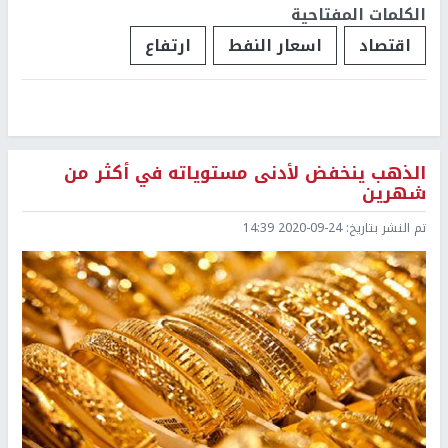
الكلمات المفتاحية
اقتصاد
اسعار النفط
ارتفاع
الذهب ينخفض لأدنى مستوياته في أكثر من
شهرين
تم النشر بتاريخ:
2020-09-24 14:39