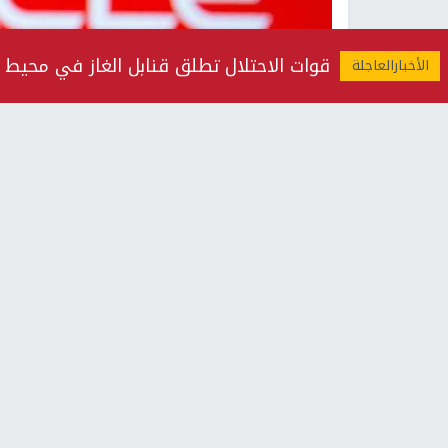
قوات الاحتلال تطلق قنابل الغاز في محي