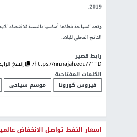
2019.
الناتج المحلي للبلاد.
رابط قصير
https://nn.najah.edu/71TD/
إنسخ الراب
الكلمات المفتاحية
فيروس كورونا
موسم سياحي
اسعار النفط تواصل الانخفاض عالمياً