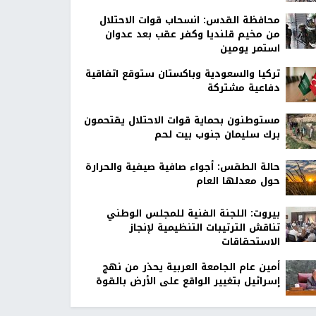
محافظة القدس: انسحاب قوات الاحتلال
من مخيم قلنديا وكفر عقب بعد عدوان
استمر يومين
تركيا والسعودية وباكستان ستوقع اتفاقية
دفاعية مشتركة
مستوطنون بحماية قوات الاحتلال يقتحمون
برك سليمان جنوب بيت لحم
حالة الطقس: أجواء صافية صيفية والحرارة
حول معدلها العام
بيروت: اللجنة الفنية للمجلس الوطني
تناقش الترتيبات التنظيمية لإنجاز
الاستحقاقات
أمين عام الجامعة العربية يحذر من نهج
إسرائيل بتغيير الواقع على الأرض بالقوة