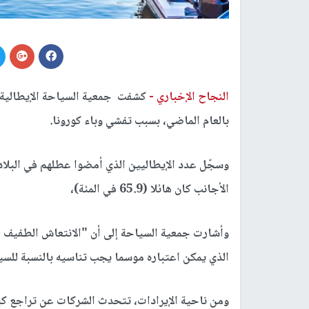
النجاح الإخباري -
بالعام الماضي، بسبب تفشي وباء كورونا.
الأجانب كان هائلا (65.9 في المئة)،
الذي يمكن اعتباره موسما يجب تناسيه بالنسبة لل