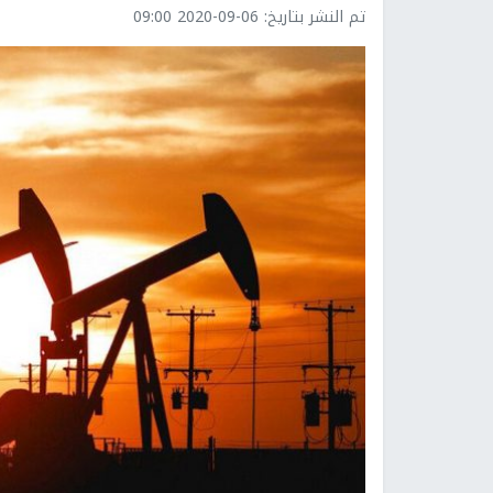
تم النشر بتاريخ:
2020-09-06 09:00