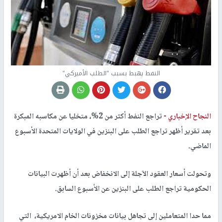
النفط يهبط بسبب "الطلب الأميركي"
النجاح الإخباري -
تراجع النفط أكثر من 2%، متخليا عن مكاسبه المبكرة
بعد تقرير أظهر تراجع الطلب على البنزين في الولايات المتحدة الأسبوع
الماضي.
وتحولت أسعار العقود الآجلة إلى الانخفاض بعد أن أظهرت البيانات
الحكومية تراجع الطلب على البنزين عن الأسبوع السابق.
مما حدا المتعاملين إلى تجاهل بيانات مخزونات الخام الامريكية، التي