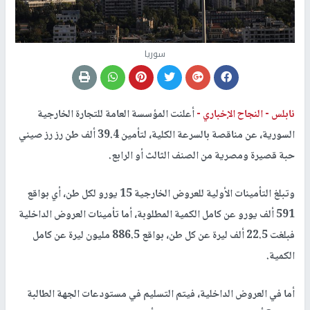
سوريا
نابلس -
النجاح الإخباري -
أعلنت المؤسسة العامة للتجارة الخارجية
السورية، عن مناقصة بالسرعة الكلية، لتأمين 39.4 ألف طن رز رز صيني
حبة قصيرة ومصرية من الصنف الثالث أو الرابع.
وتبلغ التأمينات الأولية للعروض الخارجية 15 يورو لكل طن، أي بواقع
591 ألف يورو عن كامل الكمية المطلوبة، أما تأمينات العروض الداخلية
فبلغت 22.5 ألف ليرة عن كل طن، بواقع 886.5 مليون ليرة عن كامل
الكمية.
أما في العروض الداخلية، فيتم التسليم في مستودعات الجهة الطالبة