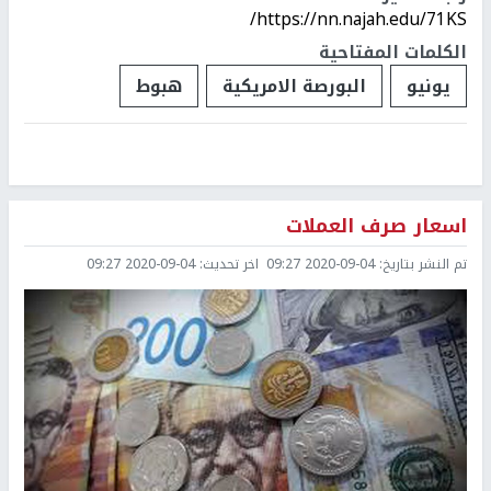
https://nn.najah.edu/71KS/
الكلمات المفتاحية
يونيو
البورصة الامريكية
هبوط
اسعار صرف العملات
تم النشر بتاريخ:
2020-09-04 09:27
اخر تحديث:
2020-09-04 09:27