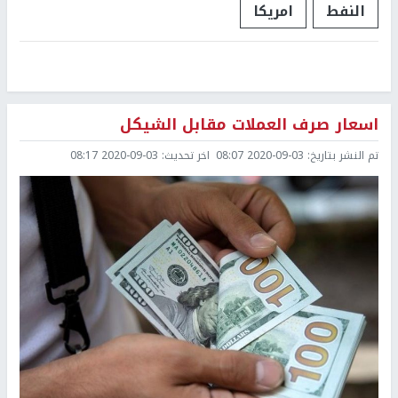
النفط
امريكا
اسعار صرف العملات مقابل الشيكل
تم النشر بتاريخ:
2020-09-03 08:07
اخر تحديث:
2020-09-03 08:17