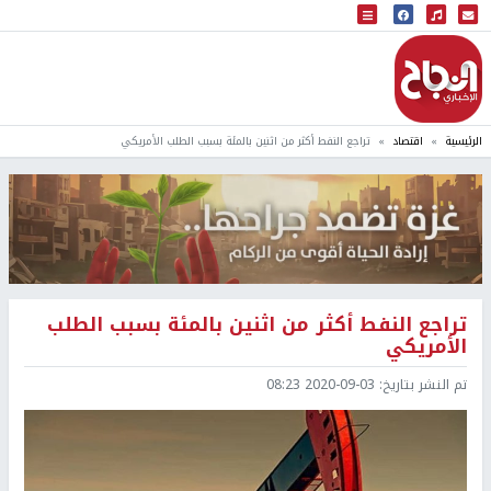
البث المباشر
إذاعة النجاح
الرئيسية
اقتصاد
تراجع النفط أكثر من اثنين بالمئة بسبب الطلب الأمريكي
تراجع النفط أكثر من اثنين بالمئة بسبب الطلب
الأمريكي
تم النشر بتاريخ:
2020-09-03 08:23