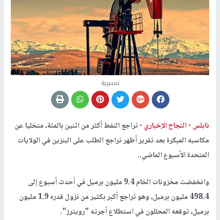
تعبيرية
نابلس -
النجاح الإخباري -
تراجع النفط أكثر من اثنين بالمئة، متخليا عن
مكاسبه المبكرة بعد تقرير أظهر تراجع الطلب على البنزين في الولايات
المتحدة الأسبوع الماضي..
وانخفضت مخزونات الخام 9.4 مليون برميل في أحدث أسبوع إلى
498.4 مليون برميل، وهو تراجع أكبر بكثير من نزول قدره 1.9 مليون
برميل، توقعه المحللون في استطلاع أجرته "رويترز".