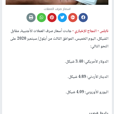
اسعار صرف العملات
نابلس -
النجاح الإخباري -
جاءت أسعار صرف العملات الأجنبية، مقابل
الشيكل، اليوم الخميس، الموافق الثالث من أيلول/ سبتمبر 2020 على
النحو التالي:
الدولار الأمريكي: 3.40 شيكل.
الدينار الأردني: 4:89 شيكل.
اليورو الأوروبي: 4.09 شيكل.
رابط قصير