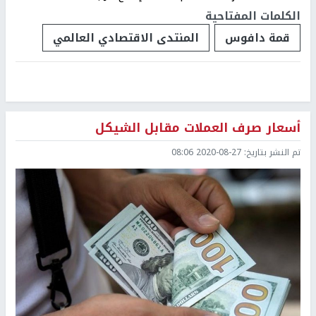
الكلمات المفتاحية
قمة دافوس
المنتدى الاقتصادي العالمي
أسعار صرف العملات مقابل الشيكل
تم النشر بتاريخ:
2020-08-27 08:06