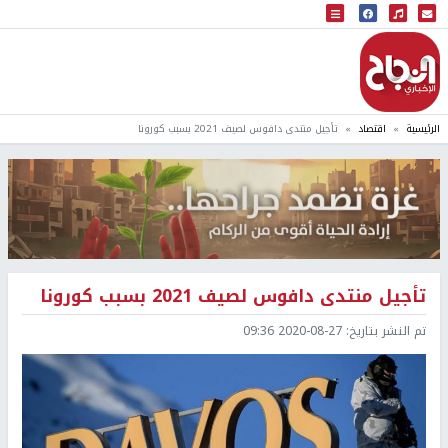
البث المباشر
إذاعة النجاح
الرئيسية
اقتصاد
تأجيل منتدى دافوس لصيف 2021 بسبب كورونا
تأجيل منتدى دافوس لصيف 2021 بسبب كورونا
تم النشر بتاريخ:
2020-08-27 09:36