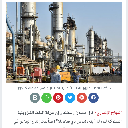
شركة النفط الفنزويلية تستأنف إنتاج البنزين في مصفاة كاردون
النجاح الإخباري -
قال مصدران مطلعان إن شركة النفط الفنزويلية
المملوكة للدولة "بتروليوس دي فنزويلا" استأنفت إنتاج البنزين في