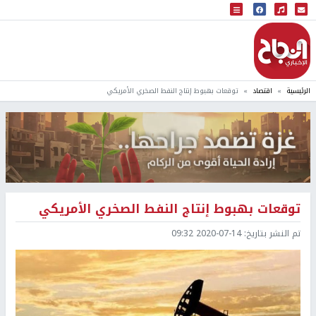
البث المباشر
إذاعة النجاح
الرئيسية
اقتصاد
توقعات بهبوط إنتاج النفط الصخري الأمريكي
توقعات بهبوط إنتاج النفط الصخري الأمريكي
تم النشر بتاريخ:
2020-07-14 09:32