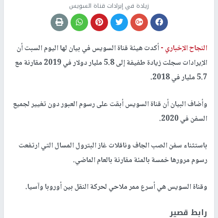
زيادة في إيرادات قناة السويس
النجاح الإخباري -
أكدت هيئة قناة السويس في بيان لها اليوم السبت أن
الإيرادات سجلت زيادة طفيفة إلى 5.8 مليار دولار في 2019 مقارنة مع
5.7 مليار في 2018.
وأضاف البيان أن قناة السويس أبقت على رسوم العبور دون تغيير لجميع
السفن في 2020.
باستثناء سفن الصب الجاف وناقلات غاز البترول المسال التي ارتفعت
رسوم مرورها خمسة بالمئة مقارنة بالعام الماضي.
وقناة السويس هي أسرع ممر ملاحي لحركة النقل بين أوروبا وآسيا.
رابط قصير