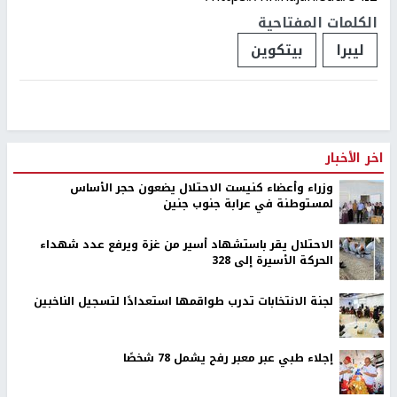
الكلمات المفتاحية
ليبرا
بيتكوين
اخر الأخبار
وزراء وأعضاء كنيست الاحتلال يضعون حجر الأساس
لمستوطنة في عرابة جنوب جنين
الاحتلال يقر باستشهاد أسير من غزة ويرفع عدد شهداء
الحركة الأسيرة إلى 328
لجنة الانتخابات تدرب طواقمها استعدادًا لتسجيل الناخبين
إجلاء طبي عبر معبر رفح يشمل 78 شخصًا