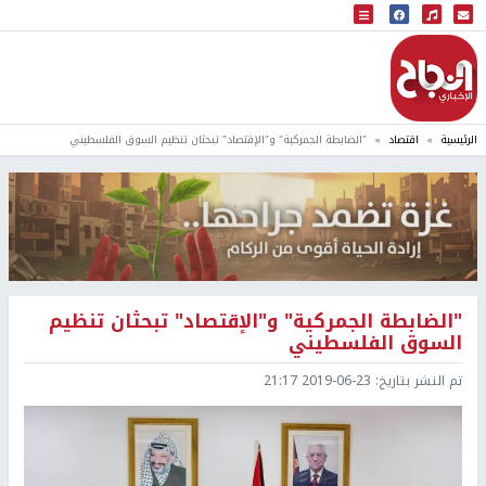
البث المباشر
إذاعة النجاح
الرئيسية
اقتصاد
"الضابطة الجمركية" و"الإقتصاد" تبحثان تنظيم السوق الفلسطيني
"الضابطة الجمركية" و"الإقتصاد" تبحثان تنظيم
السوق الفلسطيني
تم النشر بتاريخ:
2019-06-23 21:17