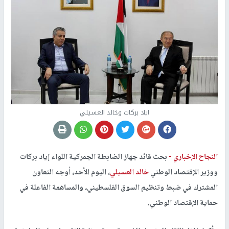
اياد بركات وخالد العسيلي
النجاح الإخباري -
بحث قائد جهاز الضابطة الجمركية اللواء إياد بركات
ووزير الإقتصاد الوطني
خالد العسيلي
، اليوم الأحد، أوجه التعاون
المشترك في ضبط وتنظيم السوق الفلسطيني، والمساهمة الفاعلة في
حماية الإقتصاد الوطني.