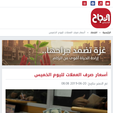
البث المباشر
إذاعة النجاح
الرئيسية
اقتصاد
أسعار صرف العملات لليوم الخميس
أسعار صرف العملات لليوم الخميس
تم النشر بتاريخ:
2019-06-20 08:08