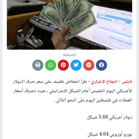
ارشيفية
نابلس -
النجاح الإخباري -
طرأ انخفاض طفيف على سعر صرف الدولار
الأمريكي اليوم الخميس أمام الشيكل الإسرائيلي ، حيث تصرف أسعار
العملات في فلسطين اليوم على النحو التالي.
دولار أمريكي 3.60 شيكل
يورو أوروبي 4.04 شيكل