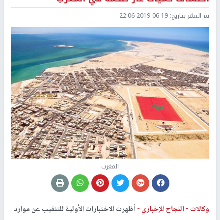
تم النشر بتاريخ:
2019-06-19 22:06
المغرب
وكالات -
النجاح الإخباري -
أظهرت الاختبارات الأولية للتنقيب عن موارد