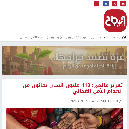
البث المباشر
إذاعة النجاح
الرئيسية
اقتصاد
تقرير عالمي: 113 مليون إنسان يعانون من انعدام الأمن الغذائي
تقرير عالمي: 113 مليون إنسان يعانون من
انعدام الأمن الغذائي
تم النشر بتاريخ:
2019-04-02 20:13