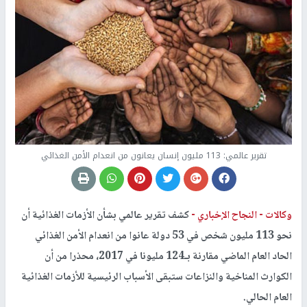
تقرير عالمي: 113 مليون إنسان يعانون من انعدام الأمن الغذائي
وكالات -
النجاح الإخباري -
كشف تقرير عالمي بشأن الأزمات الغذائية أن
نحو 113 مليون شخص في 53 دولة عانوا من انعدام الأمن الغذائي
الحاد العام الماضي مقارنة بـ124 مليونا في 2017، محذرا من أن
الكوارث المناخية والنزاعات ستبقى الأسباب الرئيسية للأزمات الغذائية
العام الحالي.