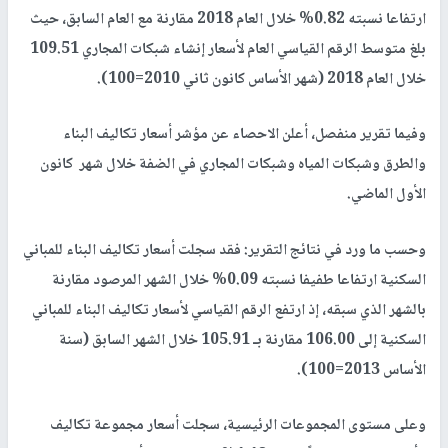
ارتفاعا نسبته 0.82% خلال العام 2018 مقارنة مع العام السابق، حيث
بلغ متوسط الرقم القياسي العام لأسعار إنشاء شبكات المجاري 109.51
خلال العام 2018 (شهر الأساس كانون ثاني 2010=100).
وفيما تقرير منفصل، أعلن الاحصاء عن مؤشر أسعار تكاليف البناء
والطرق وشبكات المياه وشبكات المجاري في الضفة خلال شهر كانون
الأول الماضي.
وحسب ما ورد في نتائج التقرير: فقد سجلت أسعار تكاليف البناء للمباني
السكنية ارتفاعا طفيفا نسبته 0.09% خلال الشهر المرصود مقارنة
بالشهر الذي سبقه، إذ ارتفع الرقم القياسي لأسعار تكاليف البناء للمباني
السكنية إلى 106.00 مقارنة بـ 105.91 خلال الشهر السابق (سنة
الأساس 2013=100).
وعلى مستوى المجموعات الرئيسية، سجلت أسعار مجموعة تكاليف