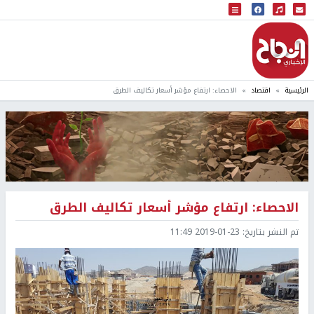
البث المباشر
إذاعة النجاح
الرئيسية
اقتصاد
الاحصاء: ارتفاع مؤشر أسعار تكاليف الطرق
الاحصاء: ارتفاع مؤشر أسعار تكاليف الطرق
تم النشر بتاريخ:
2019-01-23 11:49