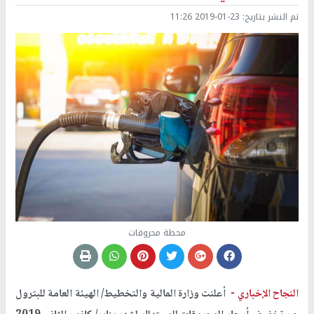
تم النشر بتاريخ:
2019-01-23 11:26
محطة محروقات
النجاح الإخباري -
أعلنت وزارة المالية والتخطيط/ الهيئة العامة للبترول