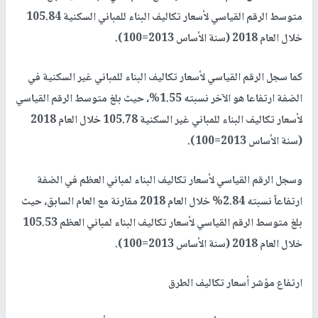
متوسط الرقم القياسي لأسعار تكاليف البناء للمباني السكنية 105.84
خلال العام 2018 (سنة الأساس 2013=100).
كما سجل الرقم القياسي لأسعار تكاليف البناء للمباني غير السكنية في
الضفة ارتفاعا هو الآخر نسبته 1.55%، حيث بلغ متوسط الرقم القياسي
لأسعار تكاليف البناء للمباني غير السكنية 105.78 خلال العام 2018
(سنة الأساس 2013=100).
وسجل الرقم القياسي لأسعار تكاليف البناء لمباني العظم في الضفة
ارتفاعاً نسبته 2.84% خلال العام 2018 مقارنة مع العام السابق، حيث
بلغ متوسط الرقم القياسي لأسعار تكاليف البناء لمباني العظم 105.53
خلال العام 2018 (سنة الأساس 2013=100).
ارتفاع مؤشر أسعار تكاليف الطرق