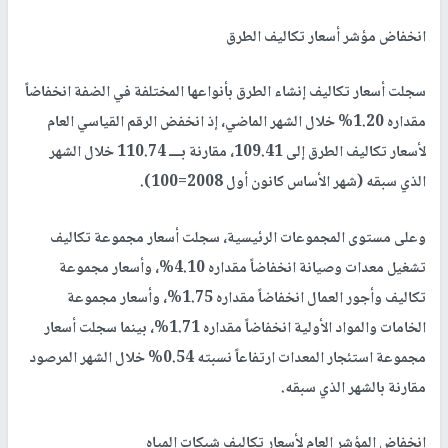
انخفاض مؤشر أسعار تكاليف الطرق
سجلت أسعار تكاليف إنشاء الطرق بأنواعها المختلفة في الضفة انخفاضاً
مقداره 1.20% خلال الشهر الماضي، إذ انخفض الرقم القياسي العام
لأسعار تكاليف الطرق إلى 109.41، مقارنة بـــ 110.74 خلال الشهر
الذي سبقه (شهر الأساس كانون أول 2008=100).
وعلى مستوى المجموعات الرئيسية، سجلت أسعار مجموعة تكاليف
تشغيل معدات وصيانة انخفاضاً مقداره 4.10%، وأسعار مجموعة
تكاليف وأجور العمال انخفاضاً مقداره 1.75%، وأسعار مجموعة
الخامات والمواد الأولية انخفاضاً مقداره 1.71%، بينما سجلت أسعار
مجموعة استئجار المعدات ارتفاعاً نسبته 0.54% خلال الشهر المرصود
مقارنة بالشهر الذي سبقه.
انخفاض المؤشر العام لأسعار تكاليف شبكات المياه