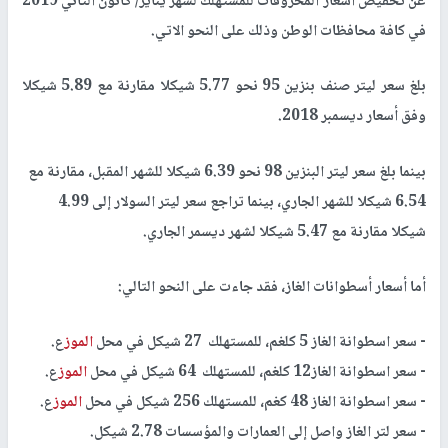
عن تخفيض أسعار المحروقات للمستهلك لشهر يناير/ كانون الثاني 2019
في كافة محافظات الوطن وذلك على النحو الاتي.
بلغ سعر ليتر صنف بنزين 95 نحو 5.77 شيكلا مقارنة مع 5.89 شيكلا
وفق أسعار ديسمبر 2018.
بينما بلغ سعر ليتر البنزين 98 نحو 6.39 شيكلا للشهر المقبل، مقارنة مع
6.54 شيكلا للشهر الجاري، بينما تراجع سعر ليتر السولار إلى 4.99
شيكلا مقارنة مع 5.47 شيكلا لشهر ديسمر الجاري.
أما أسعار أسطوانات الغاز، فقد جاءت على النحو التالي:
- سعر اسطوانة الغاز 5 كلغم، للمستهلك 27 شيكل في محل
الموز
ع.
- سعر اسطوانة الغاز12 كلغم، للمستهلك 64 شيكل في محل
الموز
ع.
- سعر اسطوانة الغاز 48 كغم، للمستهلك 256 شيكل في محل
الموز
ع.
- سعر لتر الغاز واصل إلى العمارات والمؤسسات 2.78 شيكل.