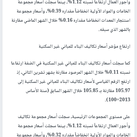
وأجور العمال ارتفاعاً نسبته 1.12%، بينما سجلت أسعار مجموعة
الخامات والمواد الأولية انخفاضاً مقداره 0.39%، وأسعار مجموعة
استئجار المعدات انخفاضا مقداره 0.16% خلال الشهر الماضي مقارنة
بالشهر الذي سبقه.
ارتفاع مؤشر أسعار تكاليف البناء للمباني غير السكنية
كما سجلت أسعار تكاليف البناء للمباني غير السكنية في الضفة ارتفاعا
نسبته 0.11% خلال الشهر المرصود مقارنة بشهر تشرين الثاني، إذ
ارتفع الرقم القياسي لأسعار تكاليف البناء للمباني غير السكنية إلى
105.97 مقارنة بـ 105.85 خلال الشهر السابق (سنة الأساس
2013=100).
على مستوى المجموعات الرئيسية، سجلت أسعار مجموعة تكاليف
وأجور العمال ارتفاعاً نسبته 1.12%، بينما سجلت أسعار مجموعة
الخامات والمواد الأولية انخفاضاً مقداره 0.32%، وأسعار مجموعة