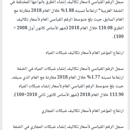
سجل الرقم القياسي لأسعار تكاليف إنشاء الطرق بأنواعها المختلفة في
الضفة الغربية* ارتفاعاً نسبته 1.88% خلال العام 2018 مقارنة مع
العام السابق، حيث بلغ متوسط الرقم القياسي العام لأسعار تكاليف
الطرق 110.08 خلال العام 2018 (شهر الأساس كانون أول 2008 =
100).
ارتفاع المؤشر العام لأسعار تكاليف شبكات المياه
سجل الرقم القياسي لأسعار تكاليف إنشاء شبكات المياه في الضفة
ارتفاعا نسبته 1.77% خلال العام 2018 مقارنة مع العام الذي سبقه،
حيث بلغ متوسط الرقم القياسي العام لأسعار إنشاء شبكات المياه
113.90 خلال العام 2018 (شهر الأساس كانون ثاني 2010=100).
ارتفاع المؤشر العام لأسعار تكاليف شبكات المجاري
سجل الرقم القياسي لأسعار تكاليف إنشاء شبكات المجاري في الضفة