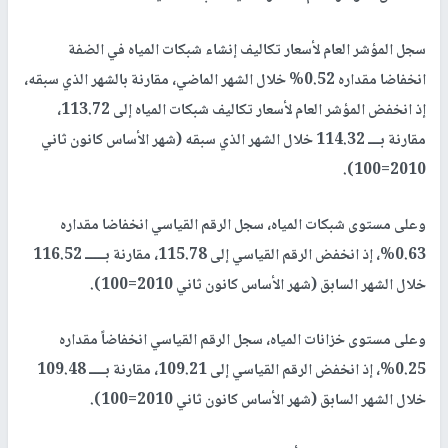
سجل المؤشر العام لأسعار تكاليف إنشاء شبكات المياه في الضفة
انخفاضا مقداره 0.52% خلال الشهر الماضي، مقارنة بالشهر الذي سبقه،
إذ انخفض المؤشر العام لأسعار تكاليف شبكات المياه إلى 113.72،
مقارنة بـــ 114.32 خلال الشهر الذي سبقه (شهر الأساس كانون ثاني
2010=100).
وعلى مستوى شبكات المياه، سجل الرقم القياسي انخفاضا مقداره
0.63%، إذ انخفض الرقم القياسي إلى 115.78، مقارنة بـــــ 116.52
خلال الشهر السابق (شهر الأساس كانون ثاني 2010=100).
وعلى مستوى خزانات المياه، سجل الرقم القياسي انخفاضاً مقداره
0.25%، إذ انخفض الرقم القياسي إلى 109.21، مقارنة بــــ 109.48
خلال الشهر السابق (شهر الأساس كانون ثاني 2010=100).