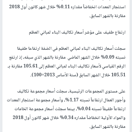
استئجار المعدات انخفاضاً مقداره 0.11% خلال شهر كانون أول 2018
مقارنة بالشهر السابق.
ارتفاع طفيف على مؤشر أسعار تكاليف البناء لمباني العظم
سجلت أسعار تكاليف البناء لمباني العظم في الضفة ارتفاعا طفيفا
نسبته 0.09% خلال الشهر الماضي مقارنة بالشهر الذي سبقه، إذ ارتفع
الرقم القياسي لأسعار تكاليف البناء لمباني العظم إلى 105.61 مقارنة بـ
105.51 خلال الشهر السابق (سنة الأساس 2013=100).
على مستوى المجموعات الرئيسية، سجلت أسعار مجموعة تكاليف
وأجور العمال ارتفاعاً نسبته 1.17%، وأسعار مجموعة استئجار المعدات
ارتفاعاً طفيفاً نسبته 0.04%، بينما سجلت أسعار مجموعة الخامات
والمواد الأولية انخفاضاً مقداره 0.34% خلال شهر كانون أول 2018
مقارنة بالشهر السابق.