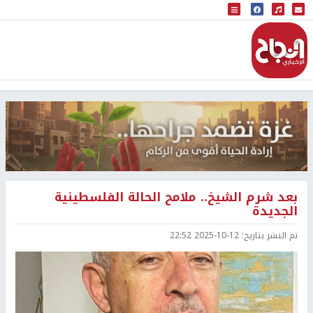
البث المباشر
إذاعة النجاح
بعد شرم الشيخ.. ملامح الحالة الفلسطينية
الجديدة
تم النشر بتاريخ:
2025-10-12 22:52