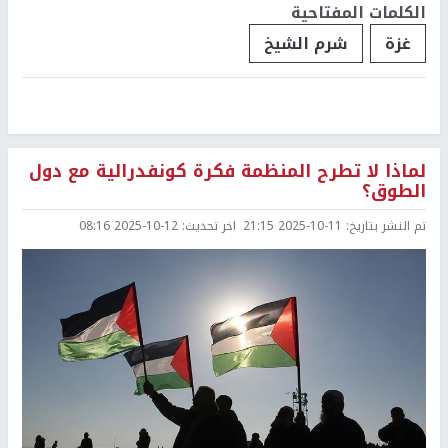
الكلمات المفتاحية
غزة
شرم الشيخ
لماذا لا تطرح المنظمة فكرة كونفدرالية مع دول
الطوق؟
تم النشر بتاريخ:
2025-10-11 21:15
اخر تحديث:
2025-10-12 08:16