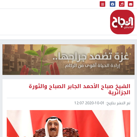
البث المباشر
إذاعة النجاح
الشيخ صباح الأحمد الجابر الصباح والثورة
الجزائرية
تم النشر بتاريخ:
2020-10-01 12:07