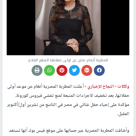
المطربة أنغام تعلن عن اولى حفلاتها الشهر القادم
وكالات -
النجاح الإخباري -
أعلنت المطربة المصرية أنغام عن موعد أولى
حفلاتها، بعد تخفيف الاجراءات المتبعة لمنع تفشي فيروس كورونا،
مؤكدة على إحياء حفل غنائي في مصر في التاسع من تشرين أول/أكتوبر
المقبل.
وأضافت المطربة المصرية عبر حسابها على موقع فيس بوك أنها تستعد