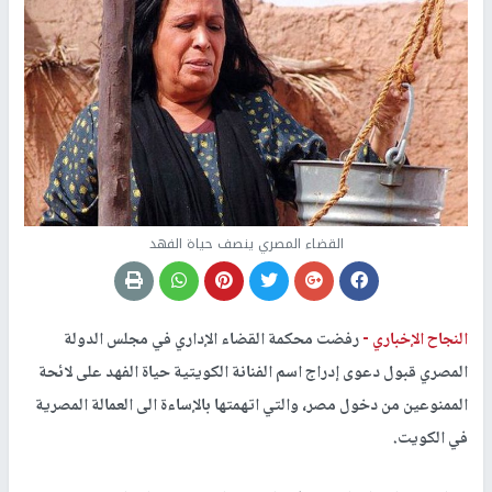
القضاء المصري ينصف حياة الفهد
النجاح الإخباري -
رفضت محكمة القضاء الإداري في مجلس الدولة
المصري قبول دعوى إدراج اسم الفنانة الكويتية حياة الفهد على لائحة
الممنوعين من دخول مصر، والتي اتهمتها بالإساءة الى العمالة المصرية
في الكويت.