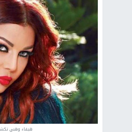
هيفاء وهبي تكشف