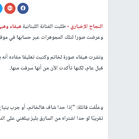
النجاح الإخباري -
طلبت الفنانة اللبنانية
هيفاء وهب
وعرضت صورا لتلك المجوهرات عبر حسابها في موقع
ونشرت هيفاء صورة لخاتم وكتبت تعليقا مفاده أنه
قبل عام، لكنها تأكدت الآن من أنها سرقت منها.
وعلّقت قائلة: "إذا حدا شاف هالخاتم، أو جرب ينبا
تقريبًا لو حدا اشتراه من السارق بليز يبلغني على ال