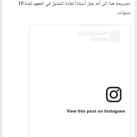
تصريحه هذا إلى أنه عمل أستاذاً لمادة التمثيل في المعهد لمدة 10
سنوات.
View this post on Instagram