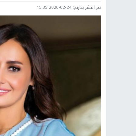
تم النشر بتاريخ:
2020-02-24 15:35