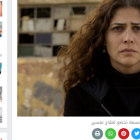
ة بسمة تخضع لعلاج نفسي