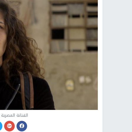
الفنانة المصري