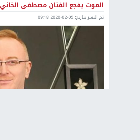
الموت يفجع الفنان مصطفى الخاني
تم النشر بتاريخ:
2020-02-05 09:18