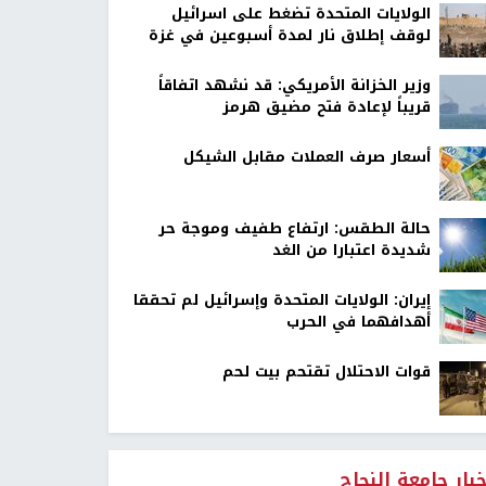
الولايات المتحدة تضغط على اسرائيل
لوقف إطلاق نار لمدة أسبوعين في غزة
وزير الخزانة الأمريكي: قد نشهد اتفاقاً
قريباً لإعادة فتح مضيق هرمز
أسعار صرف العملات مقابل الشيكل
حالة الطقس: ارتفاع طفيف وموجة حر
شديدة اعتبارا من الغد
إيران: الولايات المتحدة وإسرائيل لم تحققا
أهدافهما في الحرب
قوات الاحتلال تقتحم بيت لحم
خبار جامعة النجاح