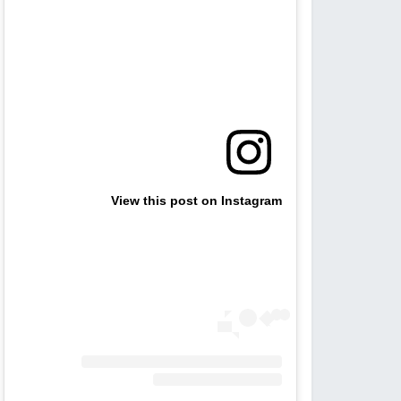
View this post on Instagram