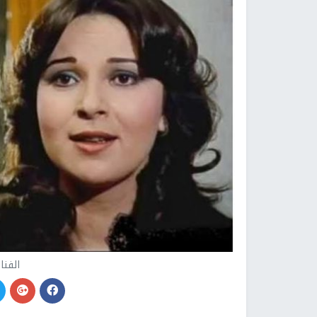
الفنان