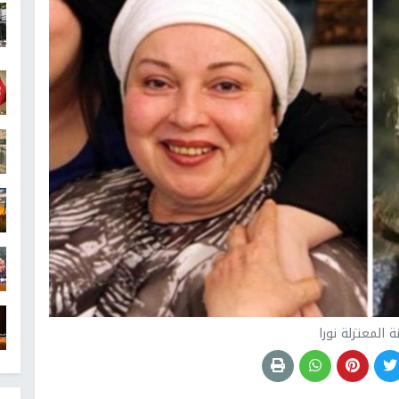
ة المعتزلة نورا