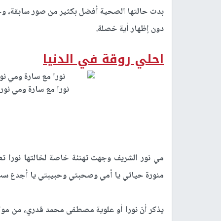
بدت حالتها الصحية أفضل بكثير من صور سابقة، و
دون إظهار أية خصلة.
احلي روقة في الدنيا
نورا مع سارة ومي نو
مي نور الشريف وجهت تهنئة خاصة لخالتها نورا تعل
منورة حياتي يا أمي وصحبتي وحبيبتي يا أجدع ست 