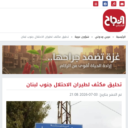
البث المباشر
إذاعة النجاح
الرئيسية
عربي ودولي
شؤون عربية
تحليق مكثف لطيران الاحتلال جنوب لبنان
تحليق مكثف لطيران الاحتلال جنوب لبنان
تم النشر بتاريخ:
2026-07-03 21:08