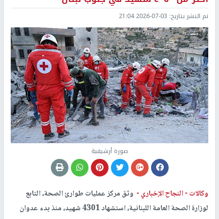
تم النشر بتاريخ:
2026-07-03 21:04
صورة أرشيفية
وكالات -
النجاح الإخباري -
وثق مركز عمليات طوارئ الصحة، التابع
لوزارة الصحة العامة اللبنانية، استشهاد 4301 شهيد، منذ بدء عدوان