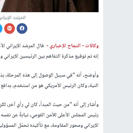
المرشد الإيرا
وكالات -
النجاح الإخباري -
قال المرشد الإيراني ال
إنه تم توقيع مذكرة التفاهم بين الرئيسين الإيراني و
وأوضح، أنه "في سبيل الوصول إلى هذه المرحلة، بذ
النية، وكان الرئيس الأمريكي هو من استخدم، بدافع
وأشار إلى أنه "من حيث المبدأ، كان لي رأي آخر، لكن
رئيس المجلس الأعلى للأمن القومي، نيابةً عن نفس
الإيراني ومحور المقاومة، مع تأكيده تحمّل المسؤولي