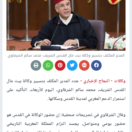
المدير المكلف بتسيير وكالة بيت مال القدس الشريف، محمد سالم الشرقاوي
وكالات -
النجاح الإخباري -
جدد المدير المكلف بتسيير وكالة بيت مال
القدس الشريف، محمد سالم الشرقاوي، اليوم الأربعاء، التأكيد على
استمرار الدعم المغربي لمدينة القدس وسكانها.
وقال الشرقاوي في تصريحات صحفية: إن حضور الوكالة في القدس هو
حضور يومي ومتواصل، يجسد التزام المملكة المغربية التاريخي