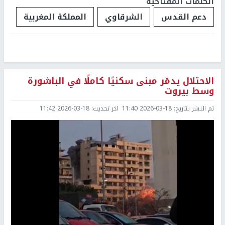
الكلمات المفتاحية
دعم القدس
الشرقاوي
المملكة المغربية
الاحتلال يدمّر مبنى سكنيًا كاملًا في الباشورة
وسط بيروت
تم النشر بتاريخ:
2026-03-18 11:40
اخر تحديث:
2026-03-18 11:42