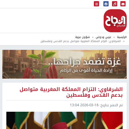
البث المباشر
إذاعة النجاح
الرئيسية
عربي ودولي
شؤون عربية
الشرقاوي: التزام المملكة المغربية متواصل بدعم القدس وفلسطين
الشرقاوي: التزام المملكة المغربية متواصل
بدعم القدس وفلسطين
تم النشر بتاريخ:
2026-03-18 13:04