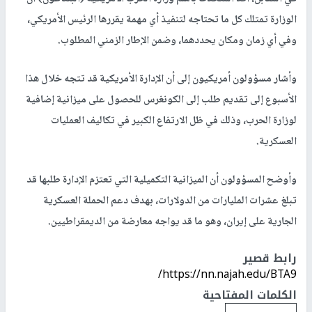
الوزارة تمتلك كل ما تحتاجه لتنفيذ أي مهمة يقررها الرئيس الأمريكي،
وفي أي زمان ومكان يحددهما، وضمن الإطار الزمني المطلوب.
وأشار مسؤولون أمريكيون إلى أن الإدارة الأمريكية قد تتجه خلال هذا
الأسبوع إلى تقديم طلب إلى الكونغرس للحصول على ميزانية إضافية
لوزارة الحرب، وذلك في ظل الارتفاع الكبير في تكاليف العمليات
العسكرية.
وأوضح المسؤولون أن الميزانية التكميلية التي تعتزم الإدارة طلبها قد
تبلغ عشرات المليارات من الدولارات، بهدف دعم الحملة العسكرية
الجارية على إيران، وهو ما قد يواجه معارضة من الديمقراطيين.
رابط قصير
https://nn.najah.edu/BTA9/
الكلمات المفتاحية