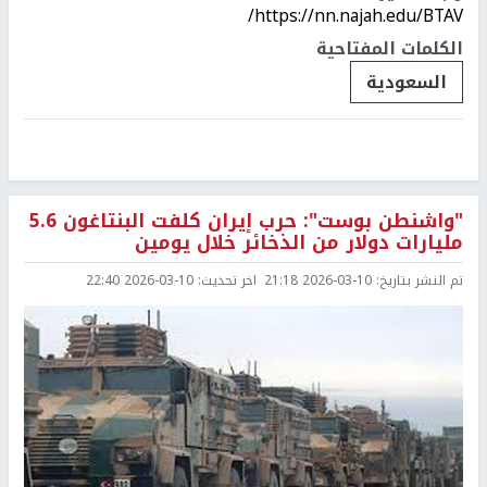
https://nn.najah.edu/BTAV/
الكلمات المفتاحية
السعودية
"واشنطن بوست": حرب إيران كلفت البنتاغون 5.6
مليارات دولار من الذخائر خلال يومين
تم النشر بتاريخ:
2026-03-10 21:18
اخر تحديث:
2026-03-10 22:40