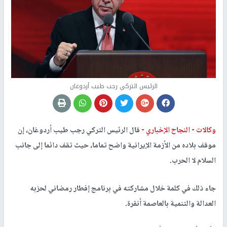
الرئيس التركي رجب طيب أردوغان
وكالات -
النجاح الإخباري -
قال الرئيس التركي رجب طيب أردوغان، إن
موقف بلاده من الأزمة الإيرانية واضح تماما، حيث تقف دائما إلى جانب
السلام لا الحرب.
جاء ذلك في كلمة خلال مشاركته في برنامج إفطار رمضاني لحزبه
العدالة والتنمية بالعاصمة أنقرة.