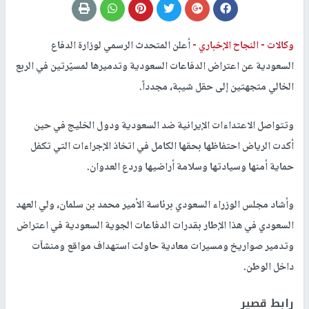
وكالات -
النجاح الإخباري -
أعلن المتحدث الرسمي لوزارة الدفاع
السعودية عن اعتراض الدفاعات السعودية وتدميرها لمسيّرتين في الربع
الخالي متجهتين إلى حقل شيبة، مجدداً.
وتتواصل الاعتداءات الإيرانية ضد السعودية ودول الخليج في حين
أكدت الرياض احتفاظها بحقها الكامل في اتخاذ الإجراءات التي تكفل
حماية أمنها وسيادتها وسلامة أراضيها وردع العدوان.
وأشاد مجلس الوزراء السعودي برئاسة الأمير محمد بن سلمان، ولي العهد
السعودي في هذا الإطار بقدرات الدفاعات الجوية السعودية في اعتراض
وتدمير صواريخ ومسيرات معادية حاولت استهداف مواقع ومنشآت
داخل الوطن.
رابط قصير