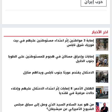
حرب إيران
اخر الأخبار
إصابة 3 مواطنين إثر اعتداء مستوطنين عليهم في بيت
فوريك شرق نابلس
إصابات وإحراق مساكن في هجوم للمستوطنين على الطوبا
جنوب الخليل
الاحتلال يقتحم عورتا جنوب نابلس ويداهم منازل
الهلال الأحمر: 8 إصابات إثر اعتداء الاحتلال عليهم وإخلاء
حالات مرضية في قلنديا
من هو عبد السلام السيد الذي وصل إلى سباق مجلس
الشيوخ الأميركي عن ميشيغان؟