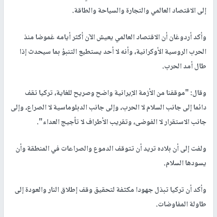
إلى الاقتصاد العالمي والتجارة والسياحة والطاقة.
وأكد أردوغان أن الاقتصاد العالمي يعيش الآن أكثر أيامه غموضا منذ
الحرب الروسية الأوكرانية، وأنه لا أحد يستطيع التنبؤ بما سيحدث إذا
طال أمد الحرب.
وقال: "موقفنا من الأزمة الإيرانية واضح وصريح للغاية، تركيا تقف
دائما إلى جانب السلام لا الحرب، وإلى جانب الدبلوماسية لا الصراع، وإلى
جانب الاستقرار لا الفوضى، وتقريب الأطراف لا تأجيج العداء".
ولفت إلى أن بلاده تريد أن تتوقف الدموع والصراعات في المنطقة وأن
يسودها السلام.
وأكد أن تركيا تبذل جهودا مكثفة لتحقيق وقف إطلاق النار والعودة إلى
طاولة المفاوضات.