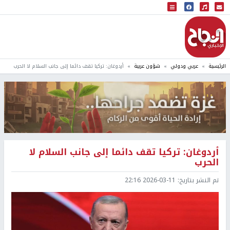
البث المباشر
إذاعة النجاح
الرئيسية
عربي ودولي
شؤون عربية
أردوغان: تركيا تقف دائما إلى جانب السلام لا الحرب
أردوغان: تركيا تقف دائما إلى جانب السلام لا
الحرب
تم النشر بتاريخ:
2026-03-11 22:16