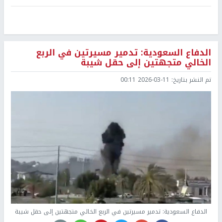
الدفاع السعودية: تدمير مسيرتين في الربع
الخالي متجهتين إلى حقل شيبة
تم النشر بتاريخ:
2026-03-11 00:11
الدفاع السعودية: تدمير مسيرتين في الربع الخالي متجهتين إلى حقل شيبة