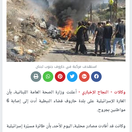
استهدف مركبة في حاروف جنوب لبنان
وكالات -
النجاح الإخباري -
أعلنت وزارة الصحة العامة اللبنانية، بأن
الغارة الإسرائيلية على بلدة حاروف قضاء النبطية أدت إلى إصابة 6
مواطنين بجروح.
وكانت قد أفادت مصادر محلية، اليوم الأحد، بأن طائرة مسيّرة إسرائيلية