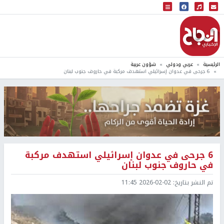
البث المباشر
إذاعة النجاح
الرئيسية
عربي ودولي
شؤون عربية
6 جرحى في عدوان إسرائيلي استهدف مركبة في حاروف جنوب لبنان
6 جرحى في عدوان إسرائيلي استهدف مركبة
في حاروف جنوب لبنان
تم النشر بتاريخ:
2026-02-02 11:45