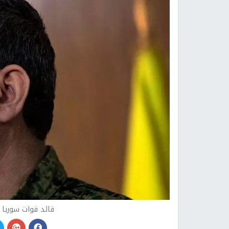
قائد قوات سوريا 