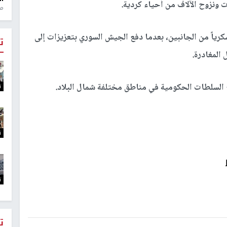
 ونزوح الآلاف من أحياء كردية.
منذ 1
ياً من الجانبين، بعدما دفع الجيش السوري بتعزيزات إلى
ت
المغادرة.
ع السلطات الحكومية في مناطق مختلفة شمال البلاد.
ت
ت
ت
ت