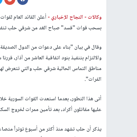
وكالات -
النجاح الإخباري -
أعلن القائد العام لقوات
بسحب قوات "قسد" صباح الغد من شرقي حلب تنفيذا
وقال في بيان "بناء على دعوات من الدول الصديقة و
مناطق التماس الحالية شرقي حلب والتي تتعرض له
الفرات".
أتى هذا التطور، بعدما استعدت القوات السورية خل
عليها مقاتلون أكراد، بعد تأمين ممرات لخروج السك
يذكر أن حلب تشهد منذ أكثر من أسبوع توتراً متصاع