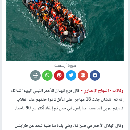
صورة أرشيفية
وكالات -
النجاح الإخباري -
قال فرع للهلال الأحمر الليبي اليوم الثلاثاء
إنه تم انتشال جثث 18 مهاجرا على الأقل لاقوا حتفهم عند انقلاب
قاربهم غربي العاصمة طرابلس، في حين تم إنقاذ أكثر من 90 ناجيا.
وقال الهلال الأحمر في صبراتة، وهي بلدة ساحلية تبعد عن طرابلس