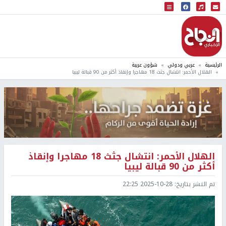
البث المباشر
إذاعة النجاح
الرئيسية
عربي ودولي
شؤون عربية
الهلال الأحمر: انتشال جثث 18 مهاجرا وإنقاذ أكثر من 90 قبالة ليبيا
الهلال الأحمر: انتشال جثث 18 مهاجرا وإنقاذ
أكثر من 90 قبالة ليبيا
تم النشر بتاريخ:
2025-10-28 22:25