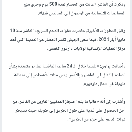
وذكرت أن الفاشر «عانت من الحصار لمدة 500 يوم وجرى منع
المساعدات الإنسانية من الوصول الى المدنيين فيها».
وقبل التطورات الأخيرة، حاصرت «قوات الدعم السريع» الفاشر منذ 10
مايو/ أيار 2024، فيما سعى الجيش لكسر الحصار عن المدينة التي تُعد
مركز العمليات الإنسانية لولايات دارفور الخمس.
وأضافت براون: «تلقينا خلال الـ 24 ساعة الماضية تقارير متعددة بشأن
تصاعد القتال في الفاشر، وبالأمس وصل مئات الأشخاص إلى منطقة
طويلة في شمال دارفور».
وأشارت إلى أنه «غالبا ما يتم احتجاز المدنيين الفارين من الفاشر، من
أجل الحصول على فدية على طول الطريق إلى طويلة حيث تسيطر
قوات الدعم على جزء من الطريق».