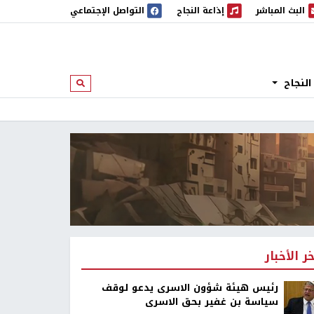
البث المباشر
إذاعة النجاح
التواصل الإجتماعي
 المباشر
إذاعة النجاح
النجاح
ابحث
خر الأخبار
رئيس هيئة شؤون الاسرى يدعو لوقف
سياسة بن غفير بحق الاسرى