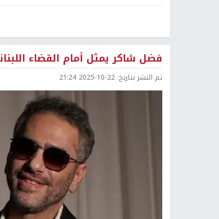
فضل شاكر يمثل أمام القضاء اللبنا
تم النشر بتاريخ:
2025-10-22 21:24