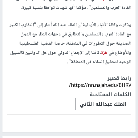
القادة العرب والمسلمين"، مؤكدا أنها شهدت توافقا بنسبة كبيرة.
وذكرت وكالة الأنباء الأردنية أن الملك عبد الله أشار إلى "التقارب الكبير
مع القادة العرب والمسلمين والتطابق في وجهات النظر مع الدول
الصديقة حول التطورات في المنطقة، خاصة القضية الفلسطينية
والأوضاع في
غزة
، لافتا إلى الإجماع الدولي حول حل الدولتين كالسبيل
الوحيد لتحقيق السلام في المنطقة".
رابط قصير
https://nn.najah.edu/BHRV/
الكلمات المفتاحية
الملك عبدالله الثاني