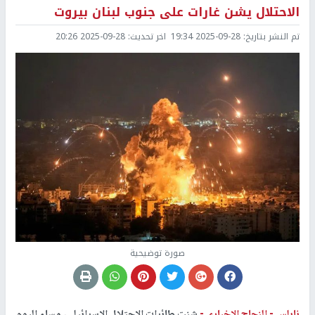
الاحتلال يشن غارات على جنوب لبنان بيروت
تم النشر بتاريخ:
2025-09-28 19:34
اخر تحديث:
2025-09-28 20:26
صورة توضيحية