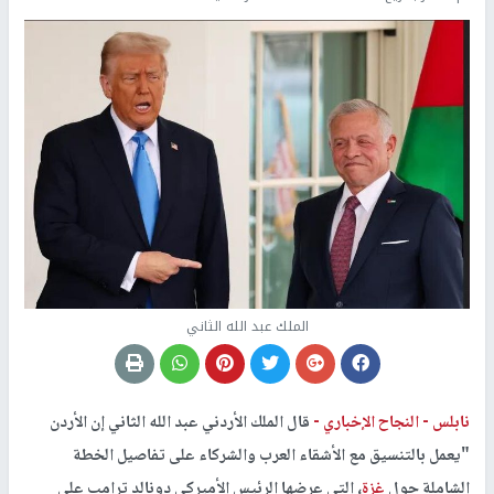
الملك عبد الله الثاني
نابلس -
النجاح الإخباري -
قال الملك الأردني عبد الله الثاني إن الأردن
"يعمل بالتنسيق مع الأشقاء العرب والشركاء على تفاصيل الخطة
الشاملة حول
غزة
، التي عرضها الرئيس الأميركي دونالد ترامب على