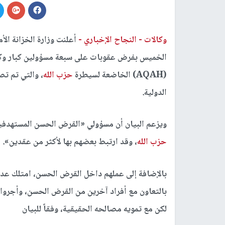
وكالات -
النجاح الإخباري -
الخميس بفرض عقوبات على سبعة مسؤولين كبار وكي
(AQAH) الخاضعة لسيطرة
حزب الله
الدولية.
ويزعم البيان أن مسؤولي «القرض الحسن المستهدفين
حزب الله
، وقد ارتبط بعضهم بها لأكثر من عقدين».
بالإضافة إلى عملهم داخل القرض الحسن، امتلك عد
بالتعاون مع أفراد آخرين من القرض الحسن، وأجروا م
لكن مع تمويه مصالحه الحقيقية، وفقاً للبيان