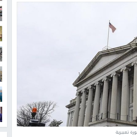
رة تعبيرية