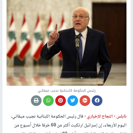
رئيس الحكومة اللبنانية نجيب ميقاتي
نابلس -
النجاح الإخباري -
قال رئيس الحكومة اللبنانية نجيب ميقاتي،
اليوم الأربعاء، إن إسرائيل ارتكبت أكثر من 60 خرقا خلال أسبوع من