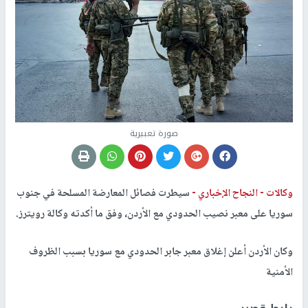
صورة تعبيرية
وكالات -
النجاح الإخباري -
سيطرت فصائل المعارضة المسلحة في جنوب
سوريا على معبر نصيب الحدودي مع الأردن، وفق ما أكدته وكالة رويترز.
وكان الأردن أعلن إغلاق معبر جابر الحدودي مع سوريا بسبب الظروف
الأمنية