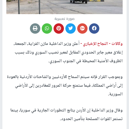
صورة تعبيرية
وكالات -
النجاح الإخباري -
أعلن وزير الداخلية مازن الفراية، الجمعة،
إغلاق معبر جابر الحدودي المقابل لمعبر نصيب السوري وذلك بسبب
الظروف الأمنية المحيطة في الجنوب السوري.
وبموجب القرار فإنه سيتم السماح للأردنيين والشاحنات الأردنية بالعودة
إلى أراضي المملكة، فيما ستمنع حركة المرور للمغادرين إلى الأراضي
السورية.
وقال وزير الداخلية إن الأردن يتابع التطورات الجارية في سوريا، بينما
تستمر القوات المسلحة بتأمين الحدود.