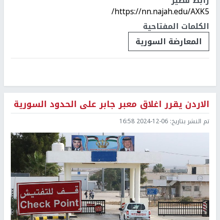
رابط قصير
https://nn.najah.edu/AXK5/
الكلمات المفتاحية
المعارضة السورية
الاردن يقرر اغلاق معبر جابر على الحدود السورية
تم النشر بتاريخ:
2024-12-06 16:58