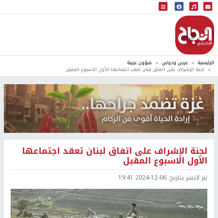
البث المباشر
إذاعة النجاح
الرئيسية
عربي ودولي
شؤون عربية
لجنة الإشراف على اتفاق لبنان تعقد اجتماعها الأول الاسبوع المقبل
لجنة الإشراف على اتفاق لبنان تعقد اجتماعها
الأول الاسبوع المقبل
تم النشر بتاريخ:
2024-12-06 19:41