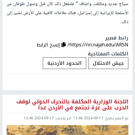
سياج جديد ومكلف، واضاف " فلنفعل ذلك الآن قبل وصول طوفان من
الأسلحة الإيرانية إلى إسرائيل، هناك علامات كافية على الأرض تشير إلى
ذلك.
رابط قصير
https://nn.najah.edu/ARSN/
إنسخ الرابط
الكلمات المفتاحية
جيش الاحتلال
الحدود الأردنية
اللجنة الوزارية المكلفة بالتحرك الدولي لوقف
الحرب على غزة تجتمع في الأردن غدا
تم النشر بتاريخ:
2024-09-17 13:46
اخر تحديث:
2024-09-17 13:46