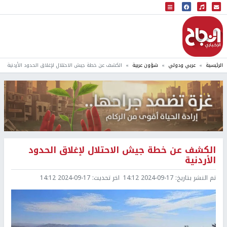
البث المباشر
إذاعة النجاح
الرئيسية
عربي ودولي
شؤون عربية
الكشف عن خطة جيش الاحتلال لإغلاق الحدود الأردنية
الكشف عن خطة جيش الاحتلال لإغلاق الحدود
الأردنية
تم النشر بتاريخ:
2024-09-17 14:12
اخر تحديث:
2024-09-17 14:12