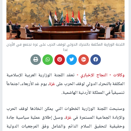
اللجنة الوزارية المكلفة بالتحرك الدولي لوقف الحرب على غزة تجتمع في الأردن
غدا
وكالات -
النجاح الإخباري -
تعقد اللجنة الوزارية العربية الإسلامية
المكلفة بالتحرك الدولي لوقف الحرب على
غزة
، يوم غد الأربعاء، اجتماعاً
تنسيقياً في المملكة الأردنية الهاشمية.
وستبحث اللجنة الوزارية الخطوات التي يمكن اتخاذها لوقف الحرب
والإبادة الجماعية المستمرة في
غزة
، وسبل إطلاق عملية سياسية جادة
وحقيقية لتحقيق السلام الدائم والشامل وفق المرجعيات الدولية