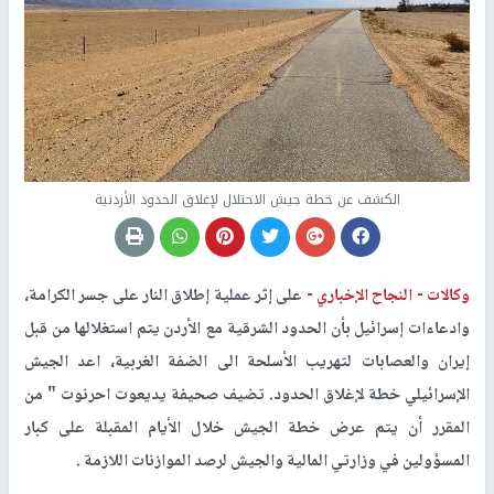
الكشف عن خطة جيش الاحتلال لإغلاق الحدود الأردنية
وكالات -
النجاح الإخباري -
على إثر عملية إطلاق النار على جسر الكرامة،
وادعاءات إسرائيل بأن الحدود الشرقية مع الأردن يتم استغلالها من قبل
إيران والعصابات لتهريب الأسلحة الى الضفة الغربية، اعد الجيش
الإسرائيلي خطة لإغلاق الحدود. تضيف صحيفة يديعوت احرنوت " من
المقرر أن يتم عرض خطة الجيش خلال الأيام المقبلة على كبار
المسؤولين في وزارتي المالية والجيش لرصد الموازنات اللازمة .