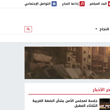
البث المباشر
إذاعة النجاح
التواصل الإجتماعي
 المباشر
إذاعة النجاح
النجاح
ابحث
خر الأخبار
جلسة لمجلس الأمن بشأن الضفة الغربية
الثلاثاء المقبل