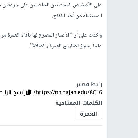
على الأشخاص المحصنين الحاصلين على جرعتين من ل
المستثناة من أخذ اللقاح.
عاما بحجز تصاريح العمرة والصلاة".
رابط قصير
https://nn.najah.edu/8CL6/
إنسخ الرابط
الكلمات المفتاحية
العمرة