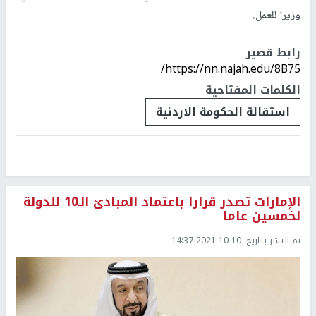
وزيرا للعمل.
رابط قصير
https://nn.najah.edu/8B75/
الكلمات المفتاحية
استقالة الحكومة الاردنية
الإمارات تصدر قرارا باعتماد المبادئ الـ10 للدولة
لخمسين عاما
تم النشر بتاريخ:
2021-10-10 14:37