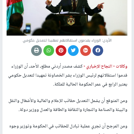
الأردن: الوزراء يقدمون استقالاتهم تمهيدا لتعديل حكومي
وكالات -
النجاح الإخباري -
كشف مصدر أردني مطلع، الأحد، أن الوزراء
قدموا استقالاتهم لرئيس الوزراء بشر الخصاونة تمهيدا لتعديل حكومي
يعتبر الرابع في عمر الحكومة الحالية للملكة.
ومن المتوقع أن يشمل التعديل حقائب الإعلام والمالية والأشغال والنقل
والبيئة والصناعة والتجارة والثقافة والطاقة والعدل ووزير دولة.
ومن المرجح أن تجري عملية تبادل للحقائب في الحكومة وتوزير وجوه