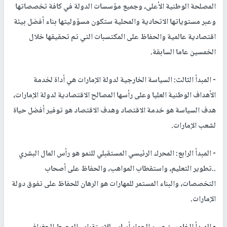
المصلحة الوطنية الأعلى، وجميع مؤسسات الدولة في كافة تخصصاتها
وعبر مستوياتها الاتحادية والمحلية ستكون مسؤوليتها بناء أفضل بيئة
اقتصادية عالمية والحفاظ على المكتسبات التي تم تحقيقها خلال
الخمسين عاما السابقة.
- المبدأ الثالث: السياسة الخارجية لدولة الإمارات هي أداة لخدمة
الأهداف الوطنية العليا وعلى رأسها المصالح الاقتصادية لدولة الإمارات،
هدف السياسة هو خدمة الاقتصاد وهدف الاقتصاد هو توفير أفضل حياة
لشعب الإمارات.
- المبدأ الرابع: المحرك الرئيسي المستقبلي للنمو هو رأس المال البشري
..تطوير التعليم، واستقطاب المواهب، والحفاظ على أصحاب
التخصصات، والبناء المستمر للمهارات هو الرهان للحفاظ على تفوق دولة
الإمارات.