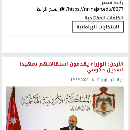
رابط قصير
https://nn.najah.edu/8B77/
إنسخ الرابط
الكلمات المفتاحية
الانتخابات البرلمانية
الأردن: الوزراء يقدمون استقالاتهم تمهيدا
لتعديل حكومي
تم النشر بتاريخ:
2021-10-10 19:39