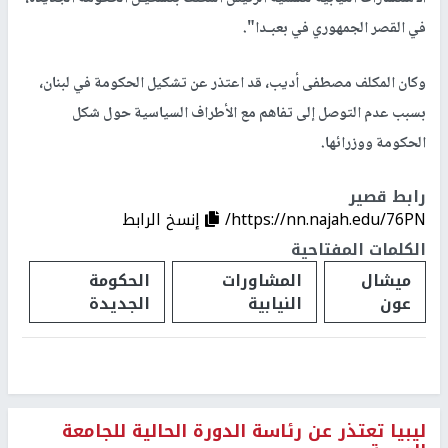
في القصر الجمهوري في بعبـدا".
وكان المكلف مصطفى أديب، قد اعتذر عن تشكيل الحكومة في لبنان،
بسبب عدم التوصل إلى تفاهم مع الأطراف السياسية حول شكل
الحكومة ووزرائها.
رابط قصير
https://nn.najah.edu/76PN/
إنسخ الرابط
الكلمات المفتاحية
ميشال
المشاورات
الحكومة
عون
النيابية
الجديدة
ليبيا تعتذر عن رئاسة الدورة الحالية للجامعة