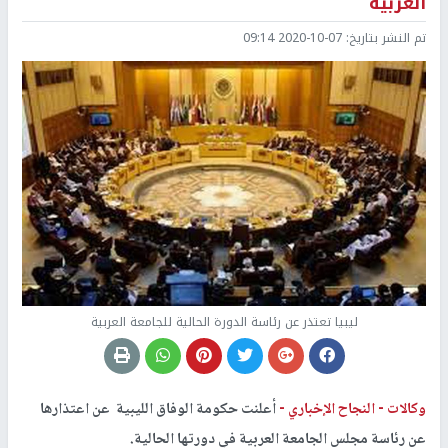
العربية
تم النشر بتاريخ:
2020-10-07 09:14
ليبيا تعتذر عن رئاسة الدورة الحالية للجامعة العربية
وكالات -
النجاح الإخباري -
أعلنت حكومة الوفاق الليبية عن اعتذارها
عن رئاسة مجلس الجامعة العربية في دورتها الحالية.