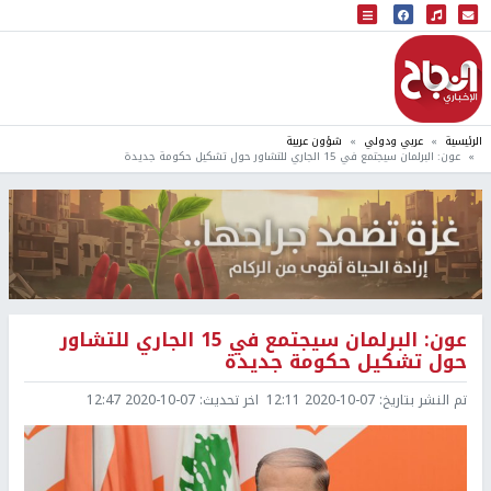
البث المباشر
إذاعة النجاح
الرئيسية
عربي ودولي
شؤون عربية
عون: البرلمان سيجتمع في 15 الجاري للتشاور حول تشكيل حكومة جديدة
عون: البرلمان سيجتمع في 15 الجاري للتشاور
حول تشكيل حكومة جديدة
تم النشر بتاريخ:
2020-10-07 12:11
اخر تحديث:
2020-10-07 12:47