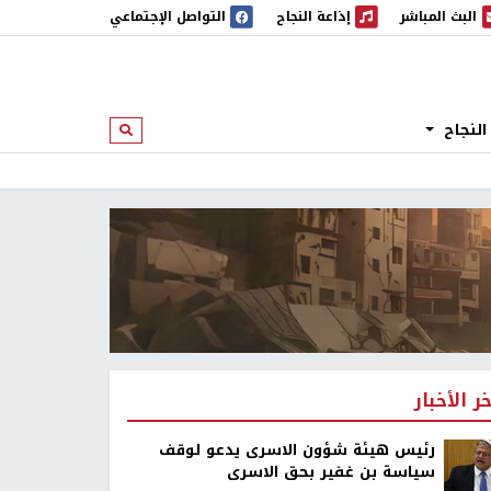
البث المباشر
إذاعة النجاح
التواصل الإجتماعي
 المباشر
إذاعة النجاح
النجاح
ابحث
خر الأخبار
رئيس هيئة شؤون الاسرى يدعو لوقف
سياسة بن غفير بحق الاسرى