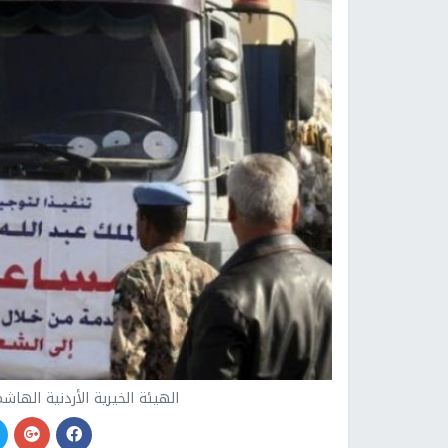
الهيئة الخيرية الأردنية اله