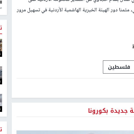
ال
منذ 1
مثمنا دور الهيئة الخيرية الهاشمية الأردنية في تسهيل مرور
ت
ت
فلسطين
ت
ت
ت