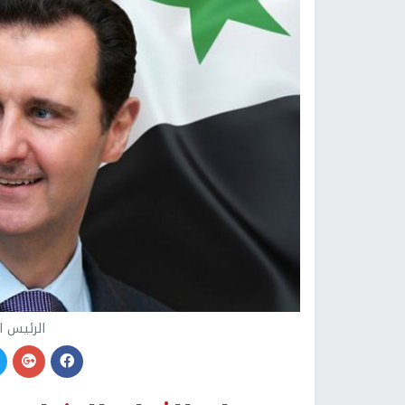
الرئيس ا