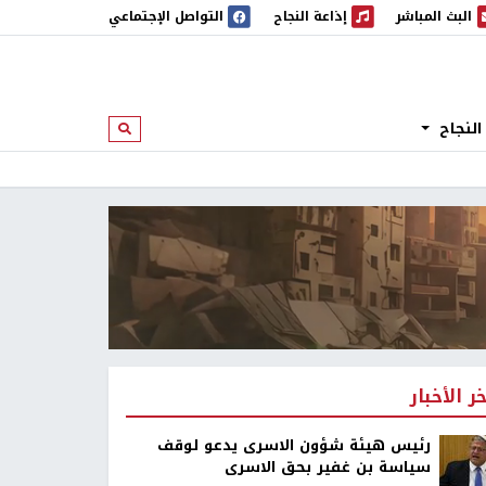
البث المباشر
إذاعة النجاح
التواصل الإجتماعي
 المباشر
إذاعة النجاح
النجاح
ابحث
خر الأخبار
رئيس هيئة شؤون الاسرى يدعو لوقف
سياسة بن غفير بحق الاسرى