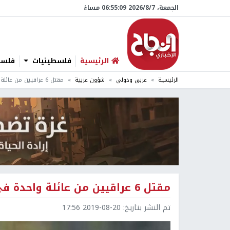
الجمعة، 7/‏8/‏2026 06:55:10 مساءً
الرئيسية
فلسطينيات
فلسطي
الرئيسية
عربي ودولي
شؤون عربية
مقتل 6 عراقيين من عائلة واحدة في هجوم مسلح بالعراق
مقتل 6 عراقيين من عائلة واحدة في هجوم مسلح بالعراق
تم النشر بتاريخ:
2019-08-20 17:56