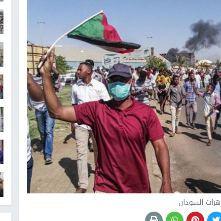
رات السودان