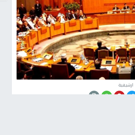
ارشيفية
ر الأمانة العامة للجامعة العربية أعمال الاجتماع الطارئ
لعام للجامعة العربية أحمد أبو الغيط، وذلك لبحث كيفية