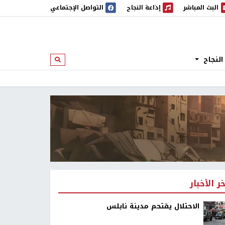
البث المباشر
إذاعة النجاح
التواصل الإجتماعي
 المباشر
إذاعة النجاح
النجاح
ابحث
خر الأخبار
الاحتلال يقتحم مدينة نابلس