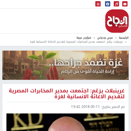
البث المباشر
إذاعة النجاح
الرئيسية
عربي ودولي
شؤون عربية
غرينبلات يزعُم: اجتمعت بمدير المخابرات المصرية لتقديم الاغاثة الانسانية لغزة
غرينبلات يزعُم: اجتمعت بمدير المخابرات المصرية
لتقديم الاغاثة الانسانية لغزة
تم النشر بتاريخ:
2018-05-11 19:42