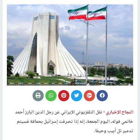
النجاح الإخباري -
نقل التلفزيوني الإيراني عن رجل الدين البارز أحمد
خاتمي قوله، اليوم الجمعة، إنه إذا تصرفت إسرائيل بحماقة فسيتم
تدمير تل أبيب وحيفا.