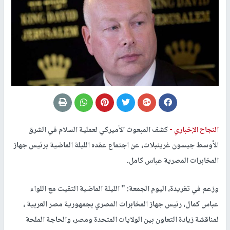
النجاح الإخباري -
كشف المبعوث الأميركي لعملية السلام في الشرق
الأوسط جيسون غرينبلات، عن اجتماع عقده الليلة الماضية برئيس جهاز
المخابرات المصرية عباس كامل.
وزعم في تغريدة، اليوم الجمعة: " الليلة الماضية التقيت مع اللواء
عباس كمال، رئيس جهاز المخابرات المصري بجمهورية مصر العربية ،
لمناقشة زيادة التعاون بين الولايات المتحدة ومصر، والحاجة الملحة