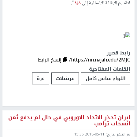
لتقديم الإغاثة الإنسانية إلى
غزة
".
رابط قصير
https://nn.najah.edu/2MJC/
إنسخ الرابط
الكلمات المفتاحية
اللواء عباس كامل
غرينبلات
غزة
ايران تحذر الاتحاد الاوروبي في حال لم يدفع ثمن
انسحاب ترامب
تم النشر بتاريخ:
2018-05-11 15:35