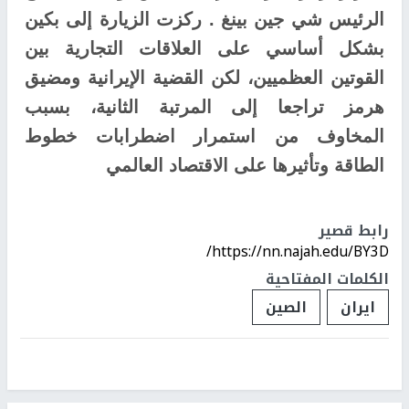
الرئيس شي جين بينغ . ركزت الزيارة إلى بكين
بشكل أساسي على العلاقات التجارية بين
القوتين العظميين، لكن القضية الإيرانية ومضيق
هرمز تراجعا إلى المرتبة الثانية، بسبب
المخاوف من استمرار اضطرابات خطوط
الطاقة وتأثيرها على الاقتصاد العالمي
رابط قصير
https://nn.najah.edu/BY3D/
الكلمات المفتاحية
ايران
الصين