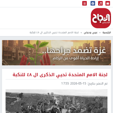
البث المباشر
إذاعة النجاح
الرئيسية
عربي ودولي
لجنة الامم المتحدة تحيي الذكرى ال ٤٨ للنكبة
لجنة الامم المتحدة تحيي الذكرى ال ٤٨ للنكبة
تم النشر بتاريخ:
2026-05-15 17:55