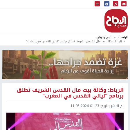
البث المباشر
إذاعة النجاح
الرئيسية
عربي ودولي
الرباط: وكالة بيت مال القدس الشريف تطلق برنامج "ليالي القدس في المغرب"
الرباط: وكالة بيت مال القدس الشريف تطلق
برنامج "ليالي القدس في المغرب"
تم النشر بتاريخ:
2026-01-23 11:05