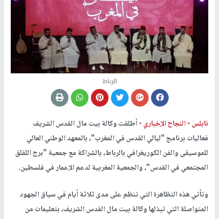
الرباط
نابلس -
النجاح الإخباري -
أطلقت وكالة بيت مال القدس الشريف
فعاليات برنامج "ليالي القدس في المغرب"، بالمعهد الوطني العالي
للموسيقى والفن الكوريغرافي بالرباط، بالشراكة مع جمعية "برج اللقلق
المجتمعي في القدس"، والجمعية المغربية لدعم الإعمار في فلسطين.
وتأتي هذه التظاهرة التي تنظم على مدى ثلاثة أيام في سياق الجهود
المتواصلة التي تبذلها وكالة بيت مال القدس الشريف، بتعليمات من