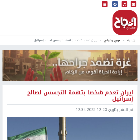
البث المباشر
إذاعة النجاح
الرئيسية
عربي ودولي
إيران تعدم شخصا بتهمة التجسس لصالح إسرائيل
إيران تعدم شخصا بتهمة التجسس لصالح
إسرائيل
تم النشر بتاريخ:
2025-12-20 12:34