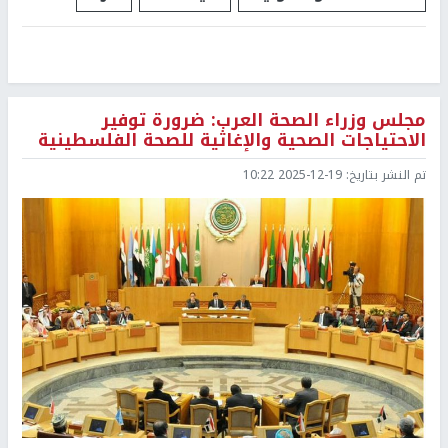
مجلس وزراء الصحة العرب: ضرورة توفير
الاحتياجات الصحية والإغاثية للصحة الفلسطينية
تم النشر بتاريخ:
2025-12-19 10:22