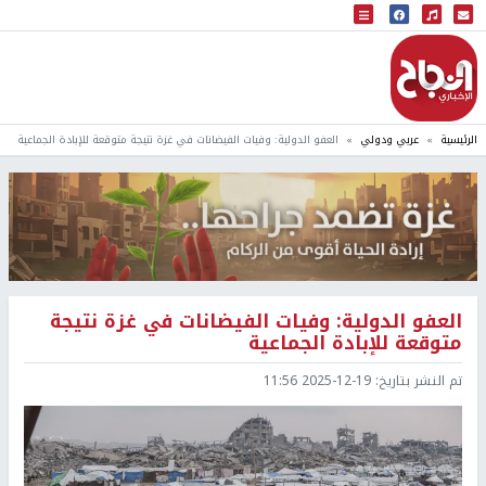
البث المباشر
إذاعة النجاح
الرئيسية
عربي ودولي
العفو الدولية: وفيات الفيضانات في غزة نتيجة متوقعة للإبادة الجماعية
العفو الدولية: وفيات الفيضانات في غزة نتيجة
متوقعة للإبادة الجماعية
تم النشر بتاريخ:
2025-12-19 11:56