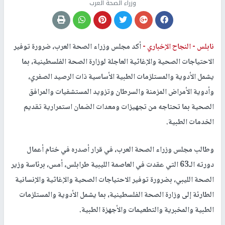
وزراء الصحة العرب
نابلس -
النجاح الإخباري -
أكد مجلس وزراء الصحة العرب، ضرورة توفير
الاحتياجات الصحية والإغاثية العاجلة لوزارة الصحة الفلسطينية، بما
يشمل الأدوية والمستلزمات الطبية الأساسية ذات الرصيد الصفري،
وأدوية الأمراض المزمنة والسرطان وتزويد المستشفيات والمرافق
الصحية بما تحتاجه من تجهيزات ومعدات الضمان استمرارية تقديم
الخدمات الطبية.
وطالب مجلس وزراء الصحة العرب، في قرار أصدره في ختام أعمال
دورته الـ63 التي عقدت في العاصمة الليبية طرابلس، أمس، برئاسة وزير
الصحة الليبي، بضرورة توفير الاحتياجات الصحية والإغاثية والإنسانية
الطارئة إلى وزارة الصحة الفلسطينية، بما يشمل الأدوية والمستلزمات
الطبية والمخبرية والتطعيمات والأجهزة الطبية.