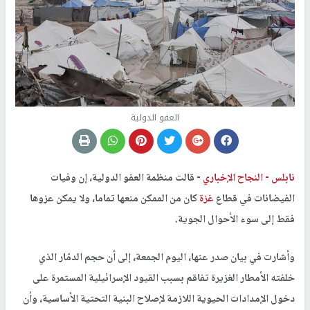
العفو الدولية
نابلس -
النجاح الإخباري -
قالت منظمة العفو الدولية، إن وفيات
الفيضانات في قطاع
غزة
كان من الممكن منعها تماما، ولا يمكن عزوها
فقط إلى سوء الأحوال الجوية.
وأشارت في بيان صدر عنها، اليوم الجمعة، إلى أن حجم الدمّار الذي
خلفته الأمطار الغزيرة تفاقم بسبب القيود الإسرائيلية المستمرة على
دخول الإمدادات الحيوية اللازمة لإصلاح البنية التحتية الأساسية، وأن